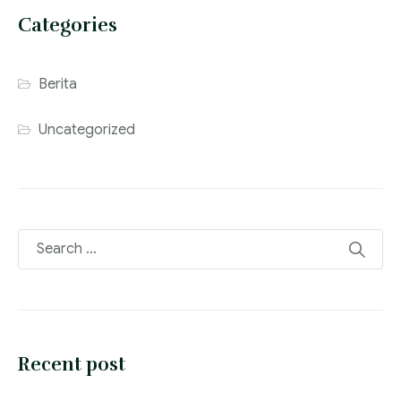
Categories
Berita
Uncategorized
Recent post