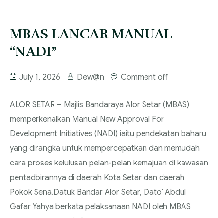
MBAS LANCAR MANUAL
“NADI”
July 1, 2026
Dew@n
Comment off
‎ALOR SETAR – Majlis Bandaraya Alor Setar (MBAS)
memperkenalkan Manual New Approval For
Development Initiatives (NADI) iaitu pendekatan baharu
yang dirangka untuk mempercepatkan dan memudah
cara proses kelulusan pelan-pelan kemajuan di kawasan
pentadbirannya di daerah Kota Setar dan daerah
Pokok Sena.‎‎Datuk Bandar Alor Setar, Dato’ Abdul
Gafar Yahya berkata pelaksanaan NADI oleh MBAS