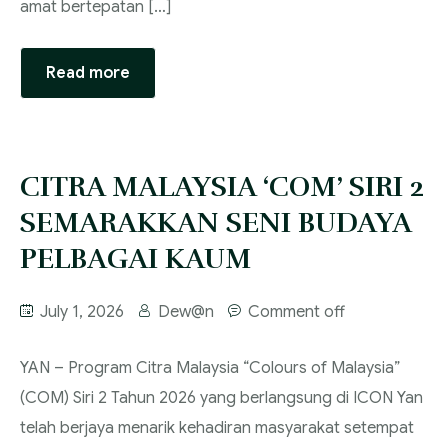
amat bertepatan […]
Read more
‎CITRA MALAYSIA ‘COM’ SIRI 2
SEMARAKKAN SENI BUDAYA
PELBAGAI KAUM
July 1, 2026
Dew@n
Comment off
‎YAN – Program Citra Malaysia “Colours of Malaysia”
(COM) Siri 2 Tahun 2026 yang berlangsung di ICON Yan
telah berjaya menarik kehadiran masyarakat setempat