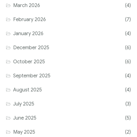
March 2026
(4)
February 2026
(7)
January 2026
(4)
December 2025
(6)
October 2025
(6)
September 2025
(4)
August 2025
(4)
July 2025
(3)
June 2025
(5)
May 2025
(2)