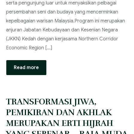
serta pengunjung luar untuk menyaksikan pelbagai
persembahan seni dan budaya yang mencerminkan
kepelbagaian warisan Malaysia.‎‎Program ini merupakan
anjuran Jabatan Kebudayaan dan Kesenian Negara
(JKKN) Kedah dengan kerjasama Northern Corridor
Economic Region […]
Read more
‎TRANSFORMASI JIWA,
PEMIKIRAN DAN AKHLAK
MERUPAKAN ERTI HIJRAH