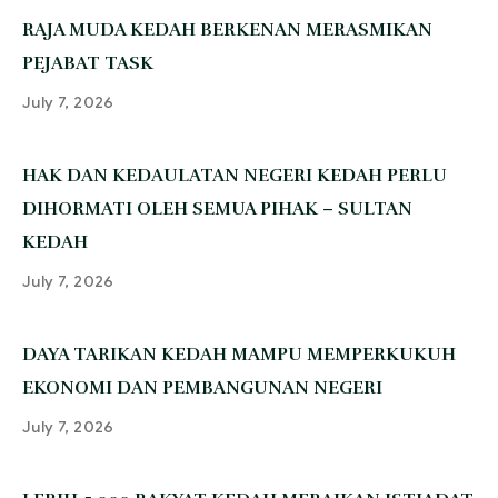
‎RAJA MUDA KEDAH BERKENAN MERASMIKAN
PEJABAT TASK
July 7, 2026
‎HAK DAN KEDAULATAN NEGERI KEDAH PERLU
DIHORMATI OLEH SEMUA PIHAK – SULTAN
KEDAH
July 7, 2026
‎DAYA TARIKAN KEDAH MAMPU MEMPERKUKUH
EKONOMI DAN PEMBANGUNAN NEGERI
July 7, 2026