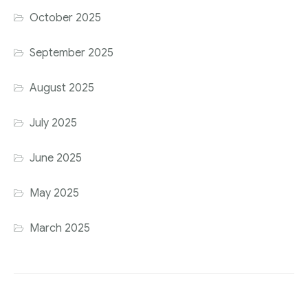
October 2025
September 2025
August 2025
July 2025
June 2025
May 2025
March 2025