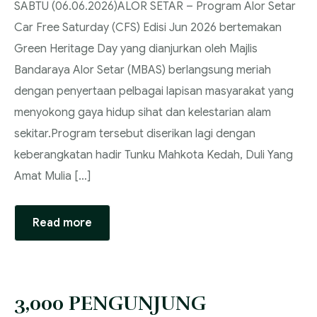
SABTU (06.06.2026)‎‎ALOR SETAR – Program Alor Setar
Car Free Saturday (CFS) Edisi Jun 2026 bertemakan
Green Heritage Day yang dianjurkan oleh Majlis
Bandaraya Alor Setar (MBAS) berlangsung meriah
dengan penyertaan pelbagai lapisan masyarakat yang
menyokong gaya hidup sihat dan kelestarian alam
sekitar.‎‎Program tersebut diserikan lagi dengan
keberangkatan hadir Tunku Mahkota Kedah, Duli Yang
Amat Mulia […]
Read more
3,000 PENGUNJUNG