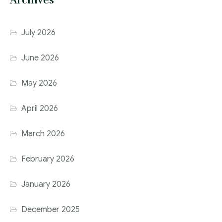
Archives
July 2026
June 2026
May 2026
April 2026
March 2026
February 2026
January 2026
December 2025