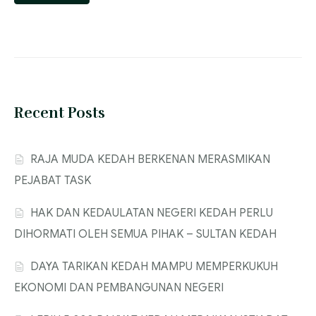
Recent Posts
‎RAJA MUDA KEDAH BERKENAN MERASMIKAN
PEJABAT TASK
‎HAK DAN KEDAULATAN NEGERI KEDAH PERLU
DIHORMATI OLEH SEMUA PIHAK – SULTAN KEDAH
‎DAYA TARIKAN KEDAH MAMPU MEMPERKUKUH
EKONOMI DAN PEMBANGUNAN NEGERI