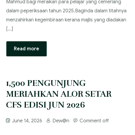
Mahmud bagi meraikan para pelajar yang cemerlang
dalam peperiksaan tahun 2025.‎‎Baginda dalam titahnya
menzahirkan kegembiraan kerana majlis yang diadakan
[…]
Read more
‎1,500 PENGUNJUNG
MERIAHKAN ALOR SETAR
CFS EDISI JUN 2026
June 14, 2026
Dew@n
Comment off