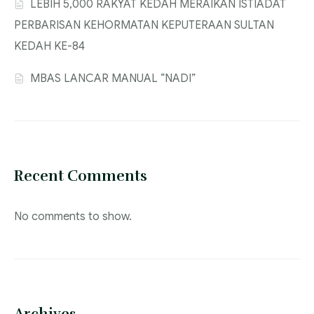
‎LEBIH 5,000 RAKYAT KEDAH MERAIKAN ISTIADAT
PERBARISAN KEHORMATAN KEPUTERAAN SULTAN
KEDAH KE-84
MBAS LANCAR MANUAL “NADI”
Recent Comments
No comments to show.