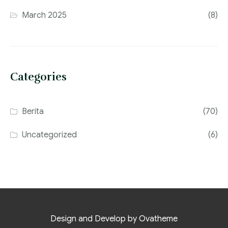
March 2025
(8)
Categories
Berita
(70)
Uncategorized
(6)
Design and Develop by Ovatheme