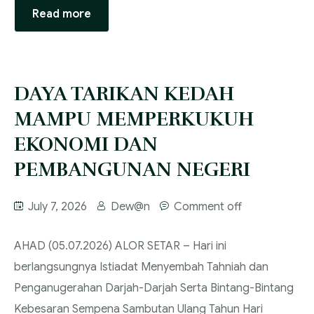
Read more
‎DAYA TARIKAN KEDAH
MAMPU MEMPERKUKUH
EKONOMI DAN
PEMBANGUNAN NEGERI
July 7, 2026
Dew@n
Comment off
‎AHAD (05.07.2026) ‎ALOR SETAR – Hari ini
berlangsungnya Istiadat Menyembah Tahniah dan
Penganugerahan Darjah-Darjah Serta Bintang-Bintang
Kebesaran Sempena Sambutan Ulang Tahun Hari