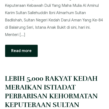
Keputeraan Kebawah Duli Yang Maha Mulia Al Aminul
Karim Sultan Sallehuddin Ibni Almarhum Sultan
Badlishah, Sultan Negeri Kedah Darul Aman Yang Ke-84
di Balairung Seri, Istana Anak Bukit di sini, hari ini.
‎Menteri […]
Read more
‎LEBIH 5,000 RAKYAT KEDAH
MERAIKAN ISTIADAT
PERBARISAN KEHORMATAN
KEPUTERAAN SULTAN