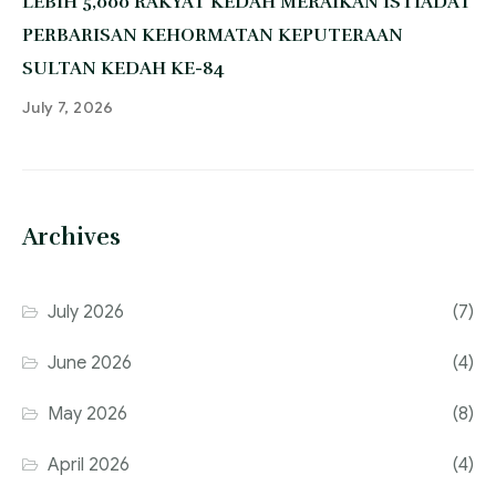
‎LEBIH 5,000 RAKYAT KEDAH MERAIKAN ISTIADAT
PERBARISAN KEHORMATAN KEPUTERAAN
SULTAN KEDAH KE-84
July 7, 2026
Archives
July 2026
(7)
June 2026
(4)
May 2026
(8)
April 2026
(4)