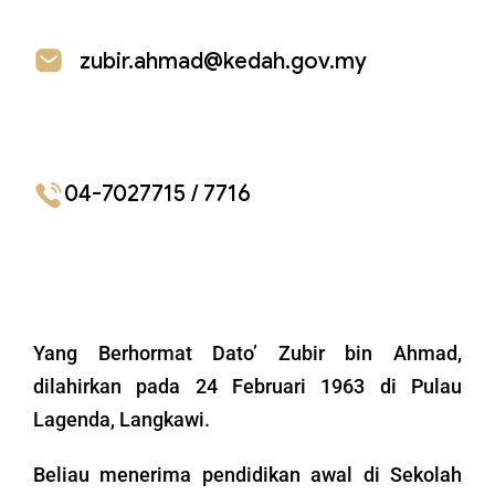
zubir.ahmad@kedah.gov.my
04-7027715 / 7716
Yang Berhormat Dato’ Zubir bin Ahmad,
dilahirkan pada 24 Februari 1963 di Pulau
Lagenda, Langkawi.
Beliau menerima pendidikan awal di Sekolah