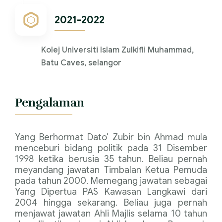
2021-2022
Kolej Universiti Islam Zulkifli Muhammad,
Batu Caves, selangor
Pengalaman
Yang Berhormat Dato' Zubir bin Ahmad mula
menceburi bidang politik pada 31 Disember
1998 ketika berusia 35 tahun. Beliau pernah
meyandang jawatan Timbalan Ketua Pemuda
pada tahun 2000. Memegang jawatan sebagai
Yang Dipertua PAS Kawasan Langkawi dari
2004 hingga sekarang. Beliau juga pernah
menjawat jawatan Ahli Majlis selama 10 tahun