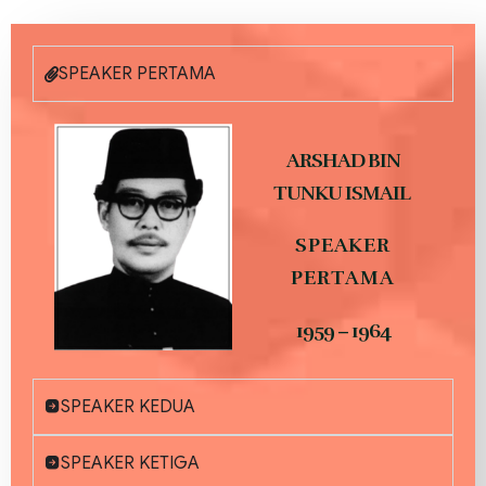
SPEAKER PERTAMA
ARSHAD BIN
TUNKU ISMAIL
SPEAKER
PERTAMA
1959 – 1964
SPEAKER KEDUA
SPEAKER KETIGA