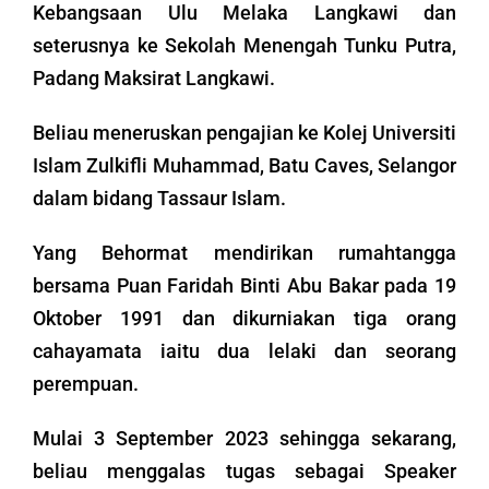
Kebangsaan Ulu Melaka Langkawi dan
seterusnya ke Sekolah Menengah Tunku Putra,
Padang Maksirat Langkawi.
Beliau meneruskan pengajian ke Kolej Universiti
Islam Zulkifli Muhammad, Batu Caves, Selangor
dalam bidang Tassaur Islam.
Yang Behormat mendirikan rumahtangga
bersama Puan Faridah Binti Abu Bakar pada 19
Oktober 1991 dan dikurniakan tiga orang
cahayamata iaitu dua lelaki dan seorang
perempuan.
Mulai 3 September 2023 sehingga sekarang,
beliau menggalas tugas sebagai Speaker