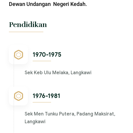
Dewan Undangan Negeri Kedah.
Pendidikan
1970-1975
Sek Keb Ulu Melaka, Langkawi
1976-1981
Sek Men Tunku Putera, Padang Maksirat,
Langkawi