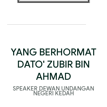
YANG BERHORMAT
DATO' ZUBIR BIN
AHMAD
SPEAKER DEWAN UNDANGAN
NEGERI KEDAH