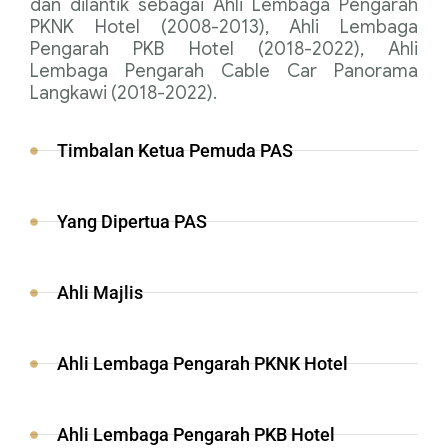
dan dilantik sebagai Ahli Lembaga Pengarah
PKNK Hotel (2008-2013), Ahli Lembaga
Pengarah PKB Hotel (2018-2022), Ahli
Lembaga Pengarah Cable Car Panorama
Langkawi (2018-2022).
Timbalan Ketua Pemuda PAS
Yang Dipertua PAS
Ahli Majlis
Ahli Lembaga Pengarah PKNK Hotel
Ahli Lembaga Pengarah PKB Hotel