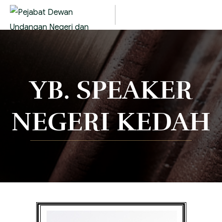
YB. SPEAKER
NEGERI KEDAH