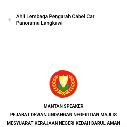
Ahli Lembaga Pengarah Cabel Car
Panorama Langkawi
MANTAN SPEAKER
PEJABAT DEWAN UNDANGAN NEGERI DAN MAJLIS
MESYUARAT KERAJAAN NEGERI KEDAH DARUL AMAN