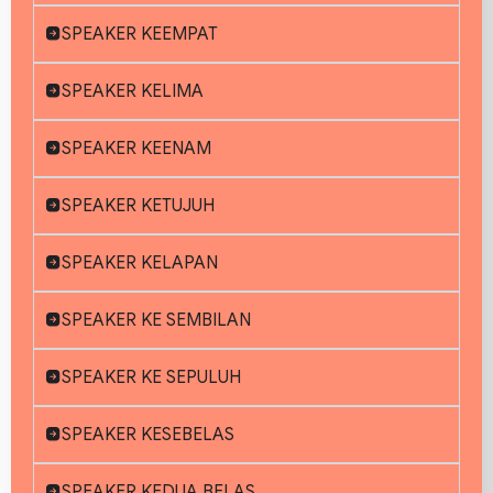
SPEAKER KEEMPAT
SPEAKER KELIMA
SPEAKER KEENAM
SPEAKER KETUJUH
SPEAKER KELAPAN
SPEAKER KE SEMBILAN
SPEAKER KE SEPULUH
SPEAKER KESEBELAS
SPEAKER KEDUA BELAS