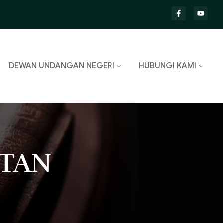
DEWAN UNDANGAN NEGERI
HUBUNGI KAMI
TAN