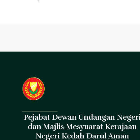
Pejabat Dewan Undangan Neger
dan Majlis Mesyuarat Kerajaan
Negeri Kedah Darul Aman