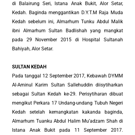
di Balairung Seri, Istana Anak Bukit, Alor Setar,
Kedah. Baginda menggantikan D.Y.T.M Raja Muda
Kedah sebelum ini, Almarhum Tunku Abdul Malik
ibni Almarhum Sultan Badlishah yang mangkat
pada 29 November 2015 di Hospital Sultanah
Bahiyah, Alor Setar.
SULTAN KEDAH
Pada tanggal 12 September 2017, Kebawah DYMM
Al-Aminul Karim Sultan Sallehuddin diisytiharkan
sebagai Sultan Kedah ke-29. Perisytiharan dibuat
mengikut Perkara 17 Undang-undang Tubuh Negeri
Kedah setelah kemangkatan kakanda baginda,
Almarhum Tuanku Abdul Halim Mu’adzam Shah di
Istana Anak Bukit pada 11 September 2017.