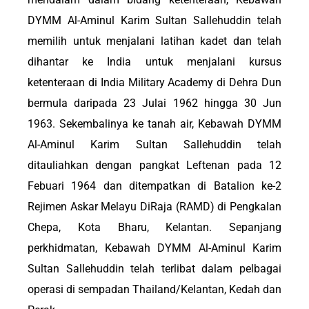
DYMM Al-Aminul Karim Sultan Sallehuddin telah
memilih untuk menjalani latihan kadet dan telah
dihantar ke India untuk menjalani kursus
ketenteraan di India Military Academy di Dehra Dun
bermula daripada 23 Julai 1962 hingga 30 Jun
1963. Sekembalinya ke tanah air, Kebawah DYMM
Al-Aminul Karim Sultan Sallehuddin telah
ditauliahkan dengan pangkat Leftenan pada 12
Febuari 1964 dan ditempatkan di Batalion ke-2
Rejimen Askar Melayu DiRaja (RAMD) di Pengkalan
Chepa, Kota Bharu, Kelantan. Sepanjang
perkhidmatan, Kebawah DYMM Al-Aminul Karim
Sultan Sallehuddin telah terlibat dalam pelbagai
operasi di sempadan Thailand/Kelantan, Kedah dan