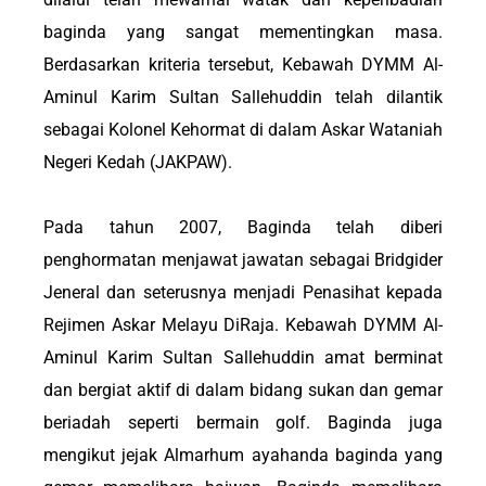
baginda yang sangat mementingkan masa.
Berdasarkan kriteria tersebut, Kebawah DYMM Al-
Aminul Karim Sultan Sallehuddin telah dilantik
sebagai Kolonel Kehormat di dalam Askar Wataniah
Negeri Kedah (JAKPAW).
Pada tahun 2007, Baginda telah diberi
penghormatan menjawat jawatan sebagai Bridgider
Jeneral dan seterusnya menjadi Penasihat kepada
Rejimen Askar Melayu DiRaja. Kebawah DYMM Al-
Aminul Karim Sultan Sallehuddin amat berminat
dan bergiat aktif di dalam bidang sukan dan gemar
beriadah seperti bermain golf. Baginda juga
mengikut jejak Almarhum ayahanda baginda yang