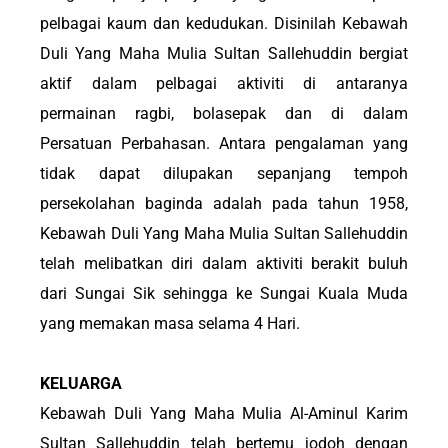
pelbagai kaum dan kedudukan. Disinilah Kebawah
Duli Yang Maha Mulia Sultan Sallehuddin bergiat
aktif dalam pelbagai aktiviti di antaranya
permainan ragbi, bolasepak dan di dalam
Persatuan Perbahasan. Antara pengalaman yang
tidak dapat dilupakan sepanjang tempoh
persekolahan baginda adalah pada tahun 1958,
Kebawah Duli Yang Maha Mulia Sultan Sallehuddin
telah melibatkan diri dalam aktiviti berakit buluh
dari Sungai Sik sehingga ke Sungai Kuala Muda
yang memakan masa selama 4 Hari.
KELUARGA
Kebawah Duli Yang Maha Mulia Al-Aminul Karim
Sultan Sallehuddin telah bertemu jodoh dengan