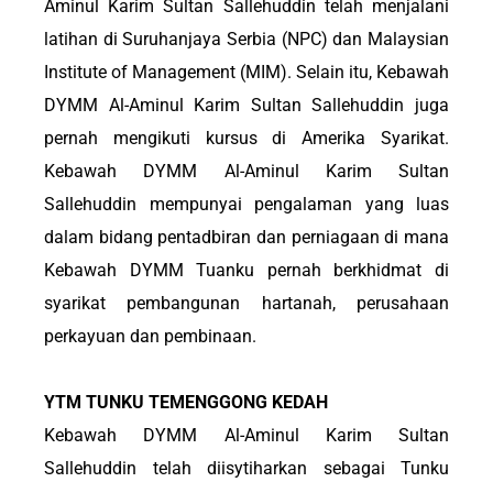
Aminul Karim Sultan Sallehuddin telah menjalani
latihan di Suruhanjaya Serbia (NPC) dan Malaysian
Institute of Management (MIM). Selain itu, Kebawah
DYMM Al-Aminul Karim Sultan Sallehuddin juga
pernah mengikuti kursus di Amerika Syarikat.
Kebawah DYMM Al-Aminul Karim Sultan
Sallehuddin mempunyai pengalaman yang luas
dalam bidang pentadbiran dan perniagaan di mana
Kebawah DYMM Tuanku pernah berkhidmat di
syarikat pembangunan hartanah, perusahaan
perkayuan dan pembinaan.
YTM TUNKU TEMENGGONG KEDAH
Kebawah DYMM Al-Aminul Karim Sultan
Sallehuddin telah diisytiharkan sebagai Tunku