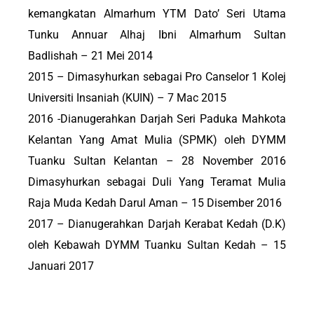
kemangkatan Almarhum YTM Dato’ Seri Utama
Tunku Annuar Alhaj Ibni Almarhum Sultan
Badlishah – 21 Mei 2014
2015 – Dimasyhurkan sebagai Pro Canselor 1 Kolej
Universiti Insaniah (KUIN) – 7 Mac 2015
2016 -Dianugerahkan Darjah Seri Paduka Mahkota
Kelantan Yang Amat Mulia (SPMK) oleh DYMM
Tuanku Sultan Kelantan – 28 November 2016
Dimasyhurkan sebagai Duli Yang Teramat Mulia
Raja Muda Kedah Darul Aman – 15 Disember 2016
2017 – Dianugerahkan Darjah Kerabat Kedah (D.K)
oleh Kebawah DYMM Tuanku Sultan Kedah – 15
Januari 2017