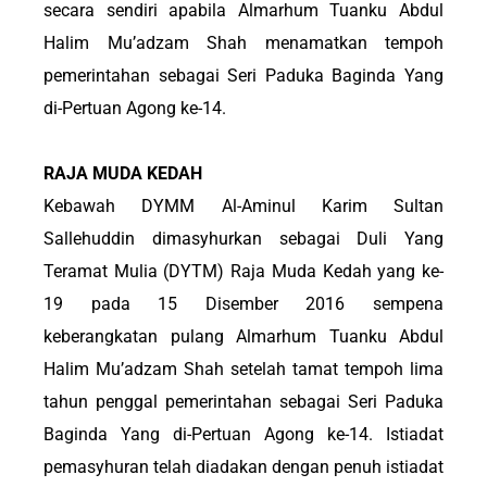
secara sendiri apabila Almarhum Tuanku Abdul
Halim Mu’adzam Shah menamatkan tempoh
pemerintahan sebagai Seri Paduka Baginda Yang
di-Pertuan Agong ke-14.
RAJA MUDA KEDAH
Kebawah DYMM Al-Aminul Karim Sultan
Sallehuddin dimasyhurkan sebagai Duli Yang
Teramat Mulia (DYTM) Raja Muda Kedah yang ke-
19 pada 15 Disember 2016 sempena
keberangkatan pulang Almarhum Tuanku Abdul
Halim Mu’adzam Shah setelah tamat tempoh lima
tahun penggal pemerintahan sebagai Seri Paduka
Baginda Yang di-Pertuan Agong ke-14. Istiadat
pemasyhuran telah diadakan dengan penuh istiadat