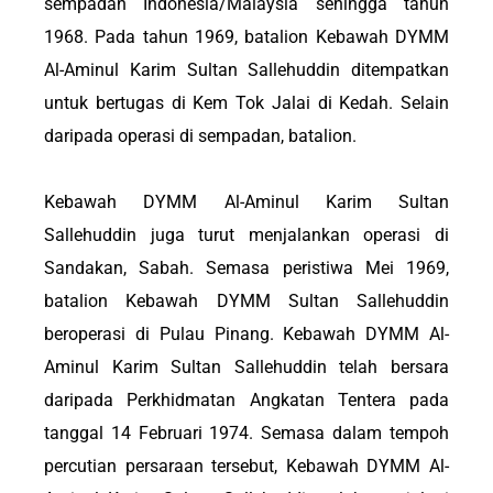
sempadan Indonesia/Malaysia sehingga tahun
1968. Pada tahun 1969, batalion Kebawah DYMM
Al-Aminul Karim Sultan Sallehuddin ditempatkan
untuk bertugas di Kem Tok Jalai di Kedah. Selain
daripada operasi di sempadan, batalion.
Kebawah DYMM Al-Aminul Karim Sultan
Sallehuddin juga turut menjalankan operasi di
Sandakan, Sabah. Semasa peristiwa Mei 1969,
batalion Kebawah DYMM Sultan Sallehuddin
beroperasi di Pulau Pinang. Kebawah DYMM Al-
Aminul Karim Sultan Sallehuddin telah bersara
daripada Perkhidmatan Angkatan Tentera pada
tanggal 14 Februari 1974. Semasa dalam tempoh
percutian persaraan tersebut, Kebawah DYMM Al-