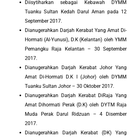
Diisytiharkan sebagai Kebawah DYMM
Tuanku Sultan Kedah Darul Aman pada 12
September 2017.
Dianugerahkan Darjah Kerabat Yang Amat Di-
Hormati (Al-Yunusi), D.K (Kelantan) oleh YMM
Pemangku Raja Kelantan – 30 September
2017.
Dianugerahkan Darjah Kerabat Johor Yang
Amat Di-Hormati D.K I (Johor) oleh DYMM
Tuanku Sultan Johor – 30 Oktober 2017.
Dianugerahkan Darjah Kerabat DiRaja Yang
Amat Dihormati Perak (D.K) oleh DYTM Raja
Muda Perak Darul Ridzuan – 4 Disember
2017.
Dianugerahkan Darjah Kerabat (DK) Yang