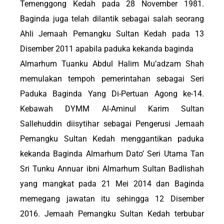
Temenggong Kedah pada 28 November 1981.
Baginda juga telah dilantik sebagai salah seorang
Ahli Jemaah Pemangku Sultan Kedah pada 13
Disember 2011 apabila paduka kekanda baginda
Almarhum Tuanku Abdul Halim Mu’adzam Shah
memulakan tempoh pemerintahan sebagai Seri
Paduka Baginda Yang Di-Pertuan Agong ke-14.
Kebawah DYMM Al-Aminul Karim Sultan
Sallehuddin diisytihar sebagai Pengerusi Jemaah
Pemangku Sultan Kedah menggantikan paduka
kekanda Baginda Almarhum Dato’ Seri Utama Tan
Sri Tunku Annuar ibni Almarhum Sultan Badlishah
yang mangkat pada 21 Mei 2014 dan Baginda
memegang jawatan itu sehingga 12 Disember
2016. Jemaah Pemangku Sultan Kedah terbubar