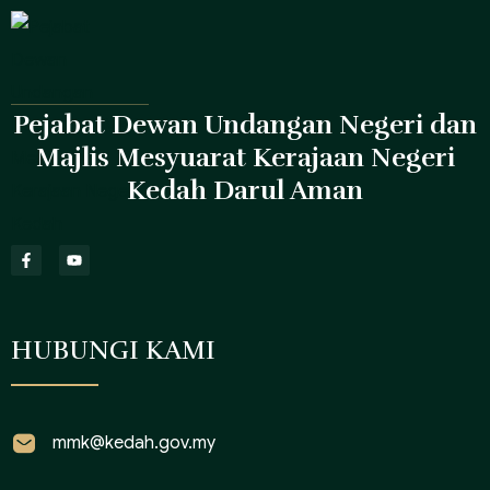
Pejabat Dewan Undangan Negeri dan
Majlis Mesyuarat Kerajaan Negeri
Kedah Darul Aman
HUBUNGI KAMI
mmk@kedah.gov.my