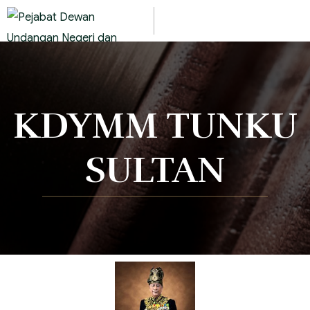
KDYMM TUNKU
SULTAN