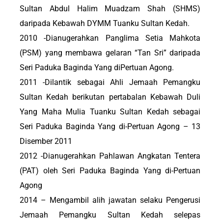
Sultan Abdul Halim Muadzam Shah (SHMS)
daripada Kebawah DYMM Tuanku Sultan Kedah.
2010 -Dianugerahkan Panglima Setia Mahkota
(PSM) yang membawa gelaran “Tan Sri” daripada
Seri Paduka Baginda Yang diPertuan Agong.
2011 -Dilantik sebagai Ahli Jemaah Pemangku
Sultan Kedah berikutan pertabalan Kebawah Duli
Yang Maha Mulia Tuanku Sultan Kedah sebagai
Seri Paduka Baginda Yang di-Pertuan Agong – 13
Disember 2011
2012 -Dianugerahkan Pahlawan Angkatan Tentera
(PAT) oleh Seri Paduka Baginda Yang di-Pertuan
Agong
2014 – Mengambil alih jawatan selaku Pengerusi
Jemaah Pemangku Sultan Kedah selepas