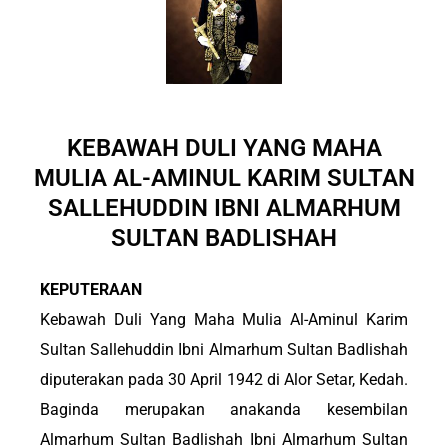
KEBAWAH DULI YANG MAHA
MULIA AL-AMINUL KARIM SULTAN
SALLEHUDDIN IBNI ALMARHUM
SULTAN BADLISHAH
KEPUTERAAN
Kebawah Duli Yang Maha Mulia Al-Aminul Karim
Sultan Sallehuddin Ibni Almarhum Sultan Badlishah
diputerakan pada 30 April 1942 di Alor Setar, Kedah.
Baginda merupakan anakanda kesembilan
Almarhum Sultan Badlishah Ibni Almarhum Sultan