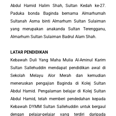
Abdul Hamid Halim Shah, Sultan Kedah ke-27.
Paduka bonda Baginda bernama Almarhumah
Sultanah Asma binti Almarhum Sultan Sulaiman
yang merupakan anakanda Sultan Terengganu,
Almarhum Sultan Sulaiman Badrul Alam Shah.
LATAR PENDIDIKAN
Kebawah Duli Yang Maha Mulia Al-Aminul Karim
Sultan Sallehuddin mendapat pendidikan awal di
Sekolah Melayu Alor Merah dan kemudian
meneruskan pengajian Baginda di Kolej Sultan
Abdul Hamid. Pengalaman belajar di Kolej Sultan
Abdul Hamid, telah memberi pendedahan kepada
Kebawah DYMM Sultan Sallehuddin untuk bergaul
dengan pelajar-pelajar yang terdiri daripada