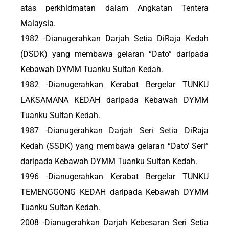
atas perkhidmatan dalam Angkatan Tentera
Malaysia.
1982 -Dianugerahkan Darjah Setia DiRaja Kedah
(DSDK) yang membawa gelaran “Dato” daripada
Kebawah DYMM Tuanku Sultan Kedah.
1982 -Dianugerahkan Kerabat Bergelar TUNKU
LAKSAMANA KEDAH daripada Kebawah DYMM
Tuanku Sultan Kedah.
1987 -Dianugerahkan Darjah Seri Setia DiRaja
Kedah (SSDK) yang membawa gelaran “Dato’ Seri”
daripada Kebawah DYMM Tuanku Sultan Kedah.
1996 -Dianugerahkan Kerabat Bergelar TUNKU
TEMENGGONG KEDAH daripada Kebawah DYMM
Tuanku Sultan Kedah.
2008 -Dianugerahkan Darjah Kebesaran Seri Setia