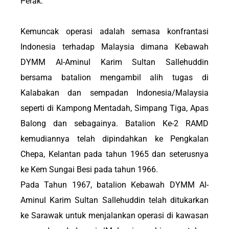
Perak.
Kemuncak operasi adalah semasa konfrantasi
Indonesia terhadap Malaysia dimana Kebawah
DYMM Al-Aminul Karim Sultan Sallehuddin
bersama batalion mengambil alih tugas di
Kalabakan dan sempadan Indonesia/Malaysia
seperti di Kampong Mentadah, Simpang Tiga, Apas
Balong dan sebagainya. Batalion Ke-2 RAMD
kemudiannya telah dipindahkan ke Pengkalan
Chepa, Kelantan pada tahun 1965 dan seterusnya
ke Kem Sungai Besi pada tahun 1966.
Pada Tahun 1967, batalion Kebawah DYMM Al-
Aminul Karim Sultan Sallehuddin telah ditukarkan
ke Sarawak untuk menjalankan operasi di kawasan