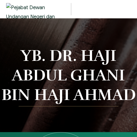
YB. DR. HAJI
ABDUL GHANI
BIN HAJI AHMAD