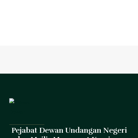
Pejabat Dewan Undangan Negeri