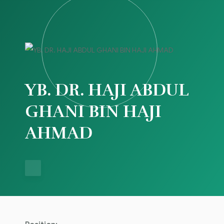
YB. DR. HAJI ABDUL
GHANI BIN HAJI
AHMAD