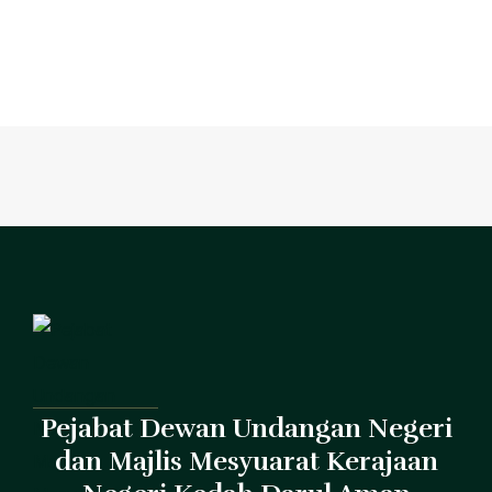
Pejabat Dewan Undangan Negeri
dan Majlis Mesyuarat Kerajaan