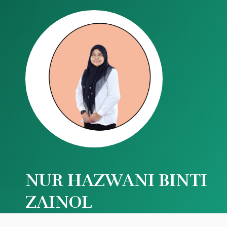
NUR HAZWANI BINTI
ZAINOL