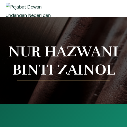
NUR HAZWANI
BINTI ZAINOL