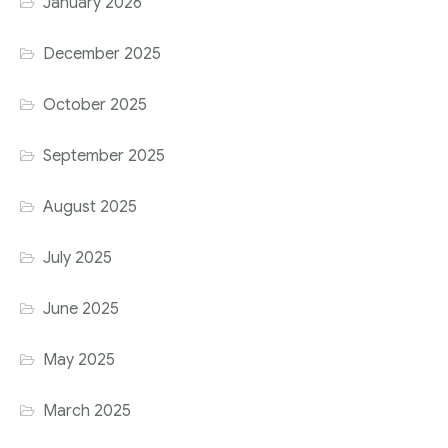
January 2026
December 2025
October 2025
September 2025
August 2025
July 2025
June 2025
May 2025
March 2025