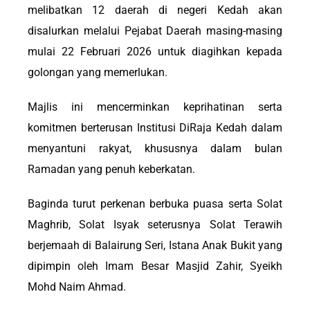
melibatkan 12 daerah di negeri Kedah akan
disalurkan melalui Pejabat Daerah masing-masing
mulai 22 Februari 2026 untuk diagihkan kepada
golongan yang memerlukan.
Majlis ini mencerminkan keprihatinan serta
komitmen berterusan Institusi DiRaja Kedah dalam
menyantuni rakyat, khususnya dalam bulan
Ramadan yang penuh keberkatan.
Baginda turut perkenan berbuka puasa serta Solat
Maghrib, Solat Isyak seterusnya Solat Terawih
berjemaah di Balairung Seri, Istana Anak Bukit yang
dipimpin oleh Imam Besar Masjid Zahir, Syeikh
Mohd Naim Ahmad.