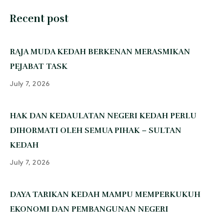
Recent post
‎RAJA MUDA KEDAH BERKENAN MERASMIKAN
PEJABAT TASK
July 7, 2026
‎HAK DAN KEDAULATAN NEGERI KEDAH PERLU
DIHORMATI OLEH SEMUA PIHAK – SULTAN
KEDAH
July 7, 2026
‎DAYA TARIKAN KEDAH MAMPU MEMPERKUKUH
EKONOMI DAN PEMBANGUNAN NEGERI