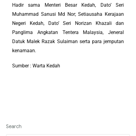
‎Hadir sama Menteri Besar Kedah, Dato’ Seri
Muhammad Sanusi Md Nor; Setiausaha Kerajaan
Negeri Kedah, Dato’ Seri Norizan Khazali dan
Panglima Angkatan Tentera Malaysia, Jeneral
Datuk Malek Razak Sulaiman serta para jemputan
kenamaan.
Sumber : Warta Kedah
Search