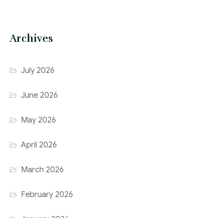
Archives
July 2026
June 2026
May 2026
April 2026
March 2026
February 2026