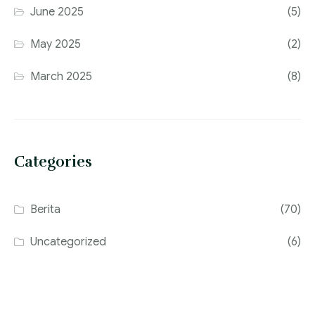
June 2025
(5)
May 2025
(2)
March 2025
(8)
Categories
Berita
(70)
Uncategorized
(6)