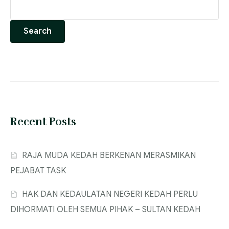
Search
Recent Posts
‎RAJA MUDA KEDAH BERKENAN MERASMIKAN
PEJABAT TASK
‎HAK DAN KEDAULATAN NEGERI KEDAH PERLU
DIHORMATI OLEH SEMUA PIHAK – SULTAN KEDAH