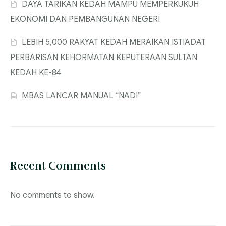
‎DAYA TARIKAN KEDAH MAMPU MEMPERKUKUH
EKONOMI DAN PEMBANGUNAN NEGERI
‎LEBIH 5,000 RAKYAT KEDAH MERAIKAN ISTIADAT
PERBARISAN KEHORMATAN KEPUTERAAN SULTAN
KEDAH KE-84
MBAS LANCAR MANUAL “NADI”
Recent Comments
No comments to show.