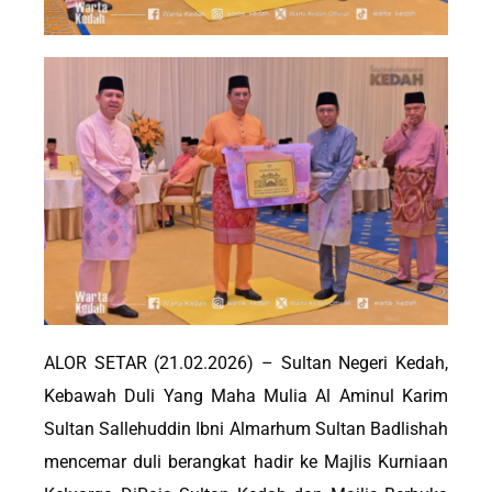
ALOR SETAR (21.02.2026) – Sultan Negeri Kedah,
Kebawah Duli Yang Maha Mulia Al Aminul Karim
Sultan Sallehuddin Ibni Almarhum Sultan Badlishah
mencemar duli berangkat hadir ke Majlis Kurniaan