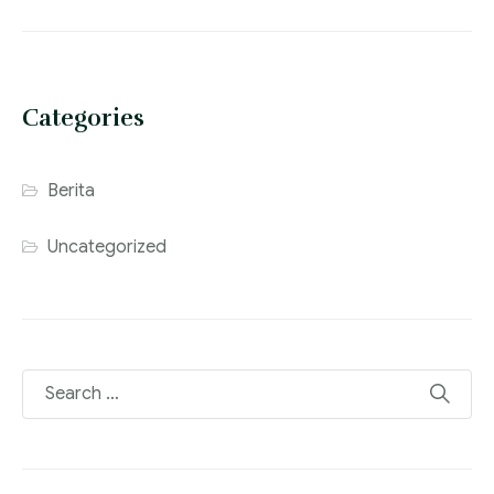
Categories
Berita
Uncategorized