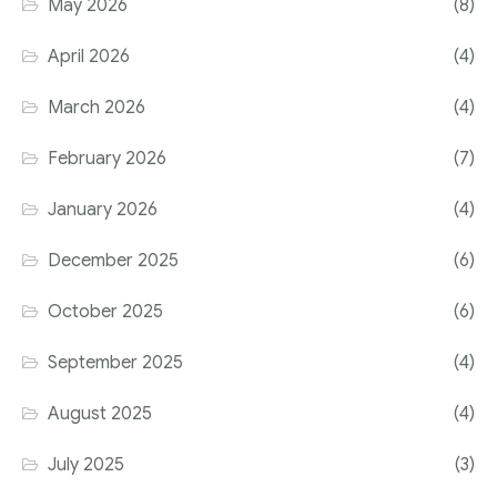
May 2026
(8)
April 2026
(4)
March 2026
(4)
February 2026
(7)
January 2026
(4)
December 2025
(6)
October 2025
(6)
September 2025
(4)
August 2025
(4)
July 2025
(3)