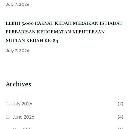
July 7, 2026
‎LEBIH 5,000 RAKYAT KEDAH MERAIKAN ISTIADAT
PERBARISAN KEHORMATAN KEPUTERAAN
SULTAN KEDAH KE-84
July 7, 2026
Archives
July 2026
(7)
June 2026
(4)