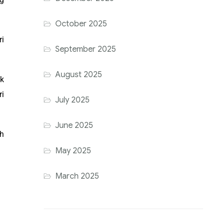
October 2025
ri
September 2025
August 2025
ak
ri
July 2025
June 2025
ih
May 2025
March 2025