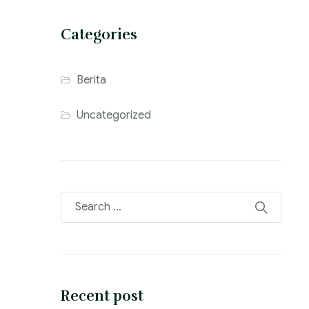
Categories
Berita
Uncategorized
Recent post