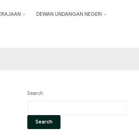
ERAJAAN
DEWAN UNDANGAN NEGERI
Search
Search