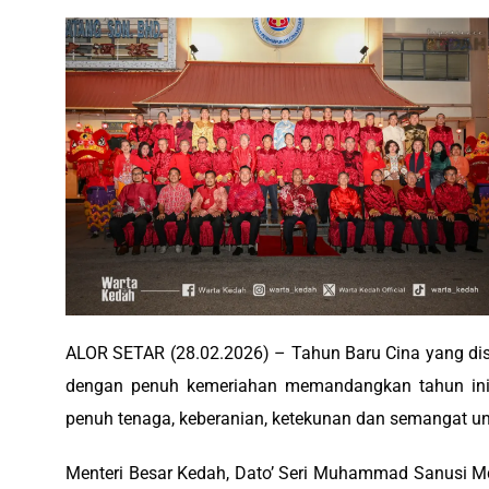
ALOR SETAR (28.02.2026) – Tahun Baru Cina yang dis
dengan penuh kemeriahan memandangkan tahun in
penuh tenaga, keberanian, ketekunan dan semangat un
Menteri Besar Kedah, Dato’ Seri Muhammad Sanusi Md