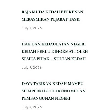
‎RAJA MUDA KEDAH BERKENAN
MERASMIKAN PEJABAT TASK
July 7, 2026
‎HAK DAN KEDAULATAN NEGERI
KEDAH PERLU DIHORMATI OLEH
SEMUA PIHAK – SULTAN KEDAH
July 7, 2026
‎DAYA TARIKAN KEDAH MAMPU
MEMPERKUKUH EKONOMI DAN
PEMBANGUNAN NEGERI
July 7, 2026