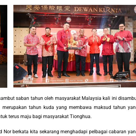
ambut saban tahun oleh masyarakat Malaysia kali ini disamb
i merupakan tahun kuda yang membawa maksud tahun yan
tuk terus maju bagi masyarakat Tionghua.
 Nor berkata kita sekarang menghadapi pelbagai cabaran ya