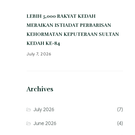
‎LEBIH 5,000 RAKYAT KEDAH
MERAIKAN ISTIADAT PERBARISAN
KEHORMATAN KEPUTERAAN SULTAN
KEDAH KE-84
July 7, 2026
Archives
July 2026
(7)
June 2026
(4)