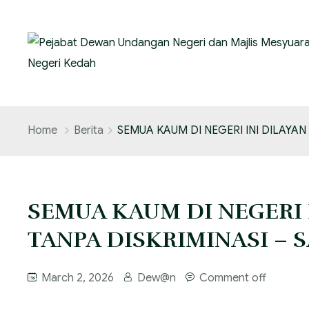
Home
Berita
SEMUA KAUM DI NEGERI INI DILAYAN 
SEMUA KAUM DI NEGERI 
TANPA DISKRIMINASI – SA
March 2, 2026
Dew@n
Comment off