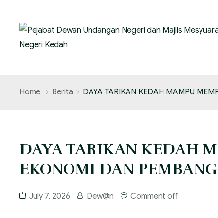
Home
Berita
‎DAYA TARIKAN KEDAH MAMPU ME
‎DAYA TARIKAN KEDAH
EKONOMI DAN PEMBANG
July 7, 2026
Dew@n
Comment off