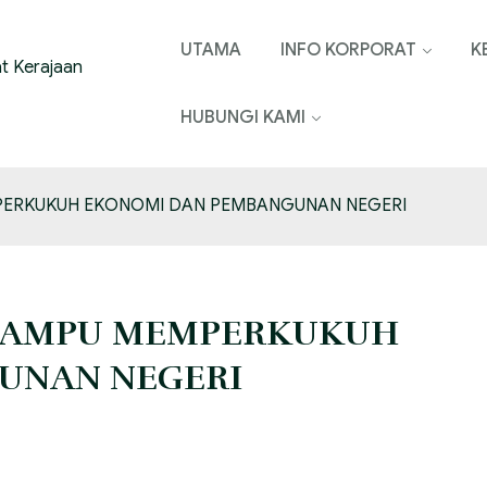
UTAMA
INFO KORPORAT
K
HUBUNGI KAMI
MPERKUKUH EKONOMI DAN PEMBANGUNAN NEGERI
 MAMPU MEMPERKUKUH
UNAN NEGERI