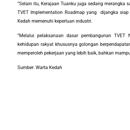
‎”Selain itu, Kerajaan Tuanku juga sedang merangka
TVET Implementation Roadmap yang
dijangka siap
Kedah memenuhi keperluan industri.
‎”Melalui pelaksanaan dasar pembangunan TVET N
kehidupan rakyat khususnya golongan berpendapatan
memperoleh pekerjaan yang lebih baik, bahkan mampu 
Sumber: Warta Kedah