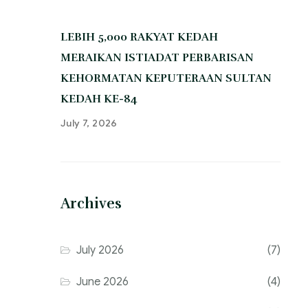
‎LEBIH 5,000 RAKYAT KEDAH
MERAIKAN ISTIADAT PERBARISAN
KEHORMATAN KEPUTERAAN SULTAN
KEDAH KE-84
July 7, 2026
Archives
July 2026
(7)
June 2026
(4)