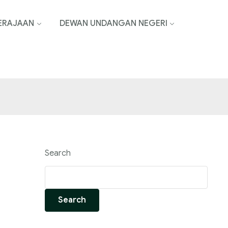
ERAJAAN
DEWAN UNDANGAN NEGERI
Search
Search