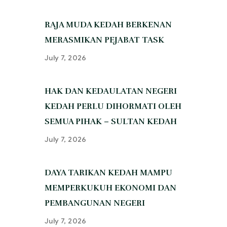
‎RAJA MUDA KEDAH BERKENAN
MERASMIKAN PEJABAT TASK
July 7, 2026
‎HAK DAN KEDAULATAN NEGERI
KEDAH PERLU DIHORMATI OLEH
SEMUA PIHAK – SULTAN KEDAH
July 7, 2026
‎DAYA TARIKAN KEDAH MAMPU
MEMPERKUKUH EKONOMI DAN
PEMBANGUNAN NEGERI
July 7, 2026